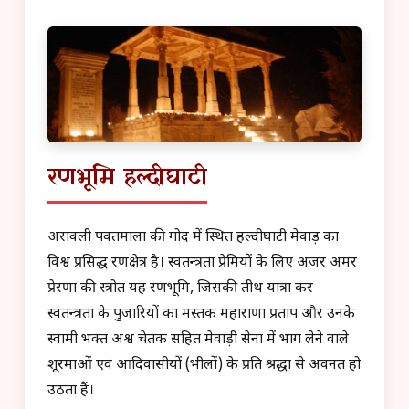
रणभूमि हल्दीघाटी
अरावली पर्वतमाला की गोद में स्थित हल्दीघाटी मेवाड़ का
विश्व प्रसिद्ध रणक्षेत्र है। स्वतन्त्रता प्रेमियों के लिए अजर अमर
प्रेरणा की स्त्रोत यह रणभूमि, जिसकी तीर्थ यात्रा कर
स्वतन्त्रता के पुजारियों का मस्तक महाराणा प्रताप और उनके
स्वामी भक्त अश्व चेतक सहित मेवाड़ी सेना में भाग लेने वाले
शूरमाओं एवं आदिवासीयों (भीलों) के प्रति श्रद्धा से अवनत हो
उठता हैं।