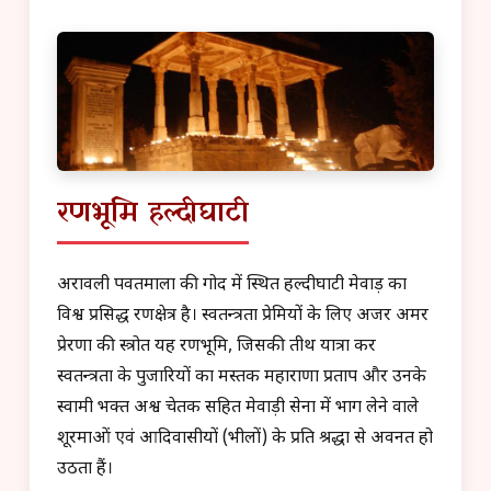
रणभूमि हल्दीघाटी
अरावली पर्वतमाला की गोद में स्थित हल्दीघाटी मेवाड़ का
विश्व प्रसिद्ध रणक्षेत्र है। स्वतन्त्रता प्रेमियों के लिए अजर अमर
प्रेरणा की स्त्रोत यह रणभूमि, जिसकी तीर्थ यात्रा कर
स्वतन्त्रता के पुजारियों का मस्तक महाराणा प्रताप और उनके
स्वामी भक्त अश्व चेतक सहित मेवाड़ी सेना में भाग लेने वाले
शूरमाओं एवं आदिवासीयों (भीलों) के प्रति श्रद्धा से अवनत हो
उठता हैं।