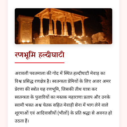
रणभूमि हल्दीघाटी
अरावली पर्वतमाला की गोद में स्थित हल्दीघाटी मेवाड़ का
विश्व प्रसिद्ध रणक्षेत्र है। स्वतन्त्रता प्रेमियों के लिए अजर अमर
प्रेरणा की स्त्रोत यह रणभूमि, जिसकी तीर्थ यात्रा कर
स्वतन्त्रता के पुजारियों का मस्तक महाराणा प्रताप और उनके
स्वामी भक्त अश्व चेतक सहित मेवाड़ी सेना में भाग लेने वाले
शूरमाओं एवं आदिवासीयों (भीलों) के प्रति श्रद्धा से अवनत हो
उठता हैं।