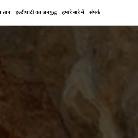
प्रताप
हल्दीघाटी का जनयुद्ध
हमारे बारे में
संपर्क