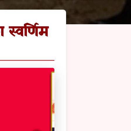
 स्वर्णिम