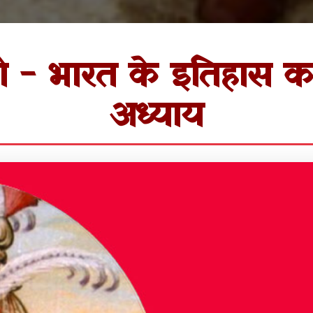
ी - भारत के इतिहास का
अध्याय