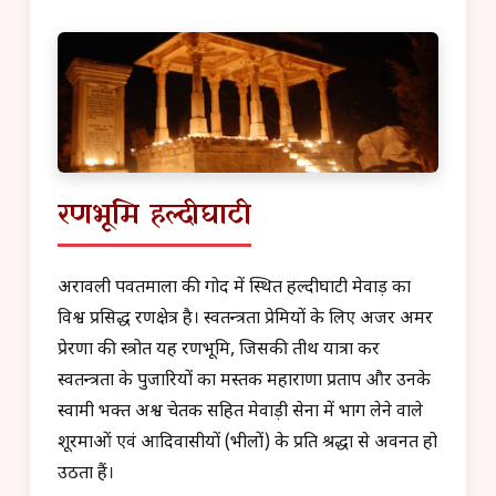
रणभूमि हल्दीघाटी
अरावली पर्वतमाला की गोद में स्थित हल्दीघाटी मेवाड़ का
विश्व प्रसिद्ध रणक्षेत्र है। स्वतन्त्रता प्रेमियों के लिए अजर अमर
प्रेरणा की स्त्रोत यह रणभूमि, जिसकी तीर्थ यात्रा कर
स्वतन्त्रता के पुजारियों का मस्तक महाराणा प्रताप और उनके
स्वामी भक्त अश्व चेतक सहित मेवाड़ी सेना में भाग लेने वाले
शूरमाओं एवं आदिवासीयों (भीलों) के प्रति श्रद्धा से अवनत हो
उठता हैं।