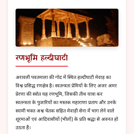
रणभूमि हल्दीघाटी
अरावली पर्वतमाला की गोद में स्थित हल्दीघाटी मेवाड़ का
विश्व प्रसिद्ध रणक्षेत्र है। स्वतन्त्रता प्रेमियों के लिए अजर अमर
प्रेरणा की स्त्रोत यह रणभूमि, जिसकी तीर्थ यात्रा कर
स्वतन्त्रता के पुजारियों का मस्तक महाराणा प्रताप और उनके
स्वामी भक्त अश्व चेतक सहित मेवाड़ी सेना में भाग लेने वाले
शूरमाओं एवं आदिवासीयों (भीलों) के प्रति श्रद्धा से अवनत हो
उठता हैं।