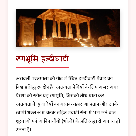
रणभूमि हल्दीघाटी
अरावली पर्वतमाला की गोद में स्थित हल्दीघाटी मेवाड़ का
विश्व प्रसिद्ध रणक्षेत्र है। स्वतन्त्रता प्रेमियों के लिए अजर अमर
प्रेरणा की स्त्रोत यह रणभूमि, जिसकी तीर्थ यात्रा कर
स्वतन्त्रता के पुजारियों का मस्तक महाराणा प्रताप और उनके
स्वामी भक्त अश्व चेतक सहित मेवाड़ी सेना में भाग लेने वाले
शूरमाओं एवं आदिवासीयों (भीलों) के प्रति श्रद्धा से अवनत हो
उठता हैं।