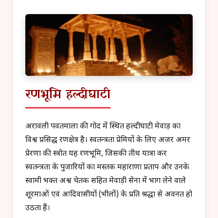
रणभूमि हल्दीघाटी
अरावली पर्वतमाला की गोद में स्थित हल्दीघाटी मेवाड़ का
विश्व प्रसिद्ध रणक्षेत्र है। स्वतन्त्रता प्रेमियों के लिए अजर अमर
प्रेरणा की स्त्रोत यह रणभूमि, जिसकी तीर्थ यात्रा कर
स्वतन्त्रता के पुजारियों का मस्तक महाराणा प्रताप और उनके
स्वामी भक्त अश्व चेतक सहित मेवाड़ी सेना में भाग लेने वाले
शूरमाओं एवं आदिवासीयों (भीलों) के प्रति श्रद्धा से अवनत हो
उठता हैं।