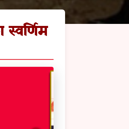
 स्वर्णिम