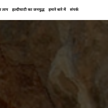
प्रताप
हल्दीघाटी का जनयुद्ध
हमारे बारे में
संपर्क