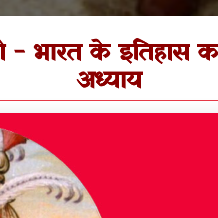
ी - भारत के इतिहास का
अध्याय