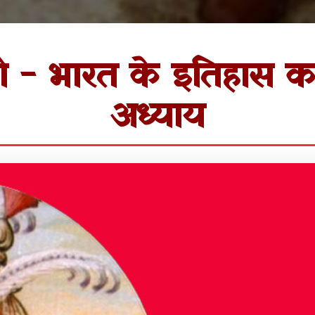
ी - भारत के इतिहास का
अध्याय