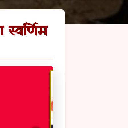
 स्वर्णिम