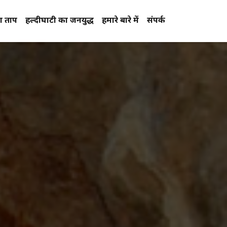
प्रताप
हल्दीघाटी का जनयुद्ध
हमारे बारे में
संपर्क