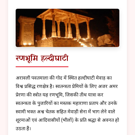
रणभूमि हल्दीघाटी
अरावली पर्वतमाला की गोद में स्थित हल्दीघाटी मेवाड़ का
विश्व प्रसिद्ध रणक्षेत्र है। स्वतन्त्रता प्रेमियों के लिए अजर अमर
प्रेरणा की स्त्रोत यह रणभूमि, जिसकी तीर्थ यात्रा कर
स्वतन्त्रता के पुजारियों का मस्तक महाराणा प्रताप और उनके
स्वामी भक्त अश्व चेतक सहित मेवाड़ी सेना में भाग लेने वाले
शूरमाओं एवं आदिवासीयों (भीलों) के प्रति श्रद्धा से अवनत हो
उठता हैं।