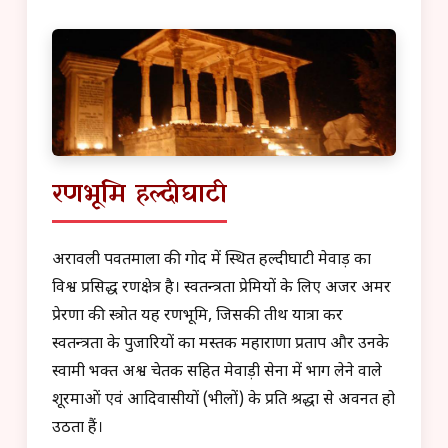
रणभूमि हल्दीघाटी
अरावली पर्वतमाला की गोद में स्थित हल्दीघाटी मेवाड़ का
विश्व प्रसिद्ध रणक्षेत्र है। स्वतन्त्रता प्रेमियों के लिए अजर अमर
प्रेरणा की स्त्रोत यह रणभूमि, जिसकी तीर्थ यात्रा कर
स्वतन्त्रता के पुजारियों का मस्तक महाराणा प्रताप और उनके
स्वामी भक्त अश्व चेतक सहित मेवाड़ी सेना में भाग लेने वाले
शूरमाओं एवं आदिवासीयों (भीलों) के प्रति श्रद्धा से अवनत हो
उठता हैं।